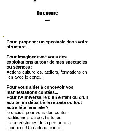
Ou encore
.....
Vive
les poils !
Pour proposer un spectacle dans votre
structure...
Pour imaginer avec vous des
exploitations autour de mes spectacles
ou séances :
Actions culturelles, ateliers, formations en
lien avec le conte...
Pour vous aider à concevoir vos
manifestations contées...
Pour l'Anniversaire d’un enfant ou d'un
adulte, un départ à la retraite ou tout
autre fête familiale ?
je choisis pour vous des contes
traditionnels ou des histoires
caractéristiques de la personne à
l’honneur. Un cadeau unique !