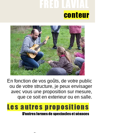
FRED LAVIAL
conteu
r
En fonction de vos goûts, de votre public
ou de votre structure, je peux envisager
avec vous une proposition sur mesure,
que ce soit en exterieur ou en salle.
Les autres propositions
D'autres formes de spectacles et séances