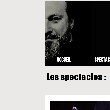
ACCUEIL
SPECTAC
Les spectacles :