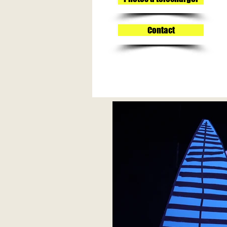
Contact