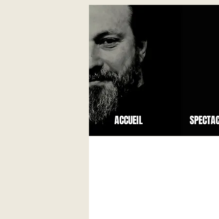
ACCUEIL
SPECTA