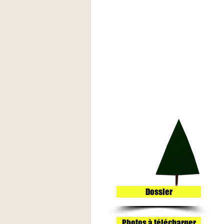
Dossier
Photos à télécharger