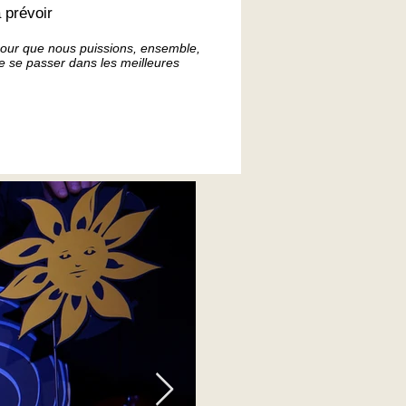
 prévoir
 pour que nous puissions, ensemble,
e se passer dans les meilleures