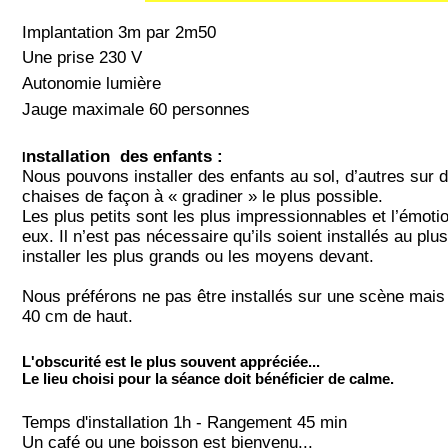
Implantation 3m par 2m50
Une prise 230 V
Autonomie lumière
Jauge maximale 60 personnes
nstallation des enfants :
I
Nous pouvons installer des enfants au sol, d’autres sur d
chaises de façon à « gradiner » le plus possible.
Les plus petits sont les plus impressionnables et l’émoti
eux. Il n’est pas nécessaire qu’ils soient installés au pl
installer les plus grands ou les moyens devant.
Nous préférons ne pas être installés sur une scène mais d
40 cm de haut.
L'obscurité est le plus souvent appréciée...
Le lieu choisi pour la séance doit bénéficier de calme.
Temps d'installation 1h - Rangement 45 min
Un café ou une boisson est bienvenu...