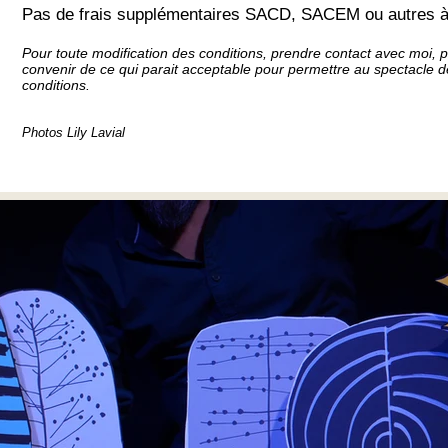
Pas de frais supplémentaires SACD, SACEM ou autres à
Pour toute modification des conditions, prendre contact avec moi,
convenir de ce qui parait acceptable pour permettre au spectacle d
conditions.
Photos Lily Lavial